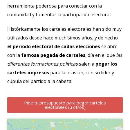
herramienta poderosa para conectar con la
comunidad y fomentar la participación electoral.
Históricamente los carteles electorales han sido muy
utilizados desde hace muchísimos años, y de hecho
el periodo electoral de cadas elecciones
se abre
con la
famosa pegada de carteles
, día en el que
las
diferentes formaciones políticas
salen a
pegar los
carteles impresos
para la ocasión, con su líder y
cúpula del partido a la cabeza.
Pide tu presupuesto para pegar carteles
electorales (u otros)