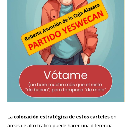
La
colocación estratégica de estos carteles
en
áreas de alto tráfico puede hacer una diferencia