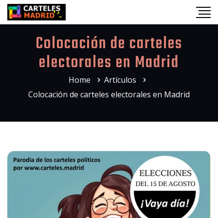
Colocación de carteles
electorales en Madrid
Home
Artículos
Colocación de carteles electorales en Madrid