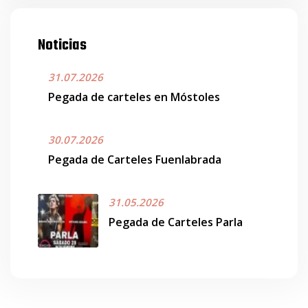
Noticias
31.07.2026
Pegada de carteles en Móstoles
30.07.2026
Pegada de Carteles Fuenlabrada
31.05.2026
Pegada de Carteles Parla