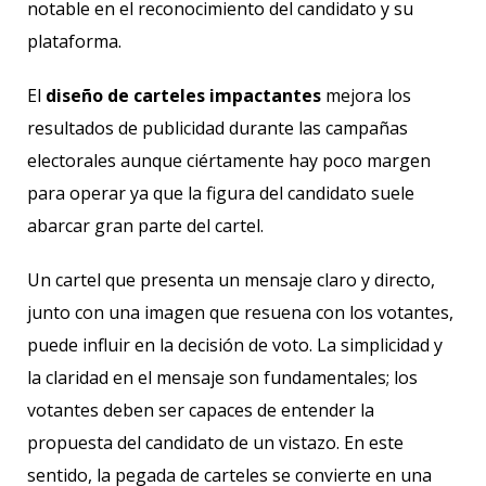
notable en el reconocimiento del candidato y su
plataforma.
El
diseño de carteles impactantes
mejora los
resultados de publicidad durante las campañas
electorales aunque ciértamente hay poco margen
para operar ya que la figura del candidato suele
abarcar gran parte del cartel.
Un cartel que presenta un mensaje claro y directo,
junto con una imagen que resuena con los votantes,
puede influir en la decisión de voto. La simplicidad y
la claridad en el mensaje son fundamentales; los
votantes deben ser capaces de entender la
propuesta del candidato de un vistazo. En este
sentido, la pegada de carteles se convierte en una