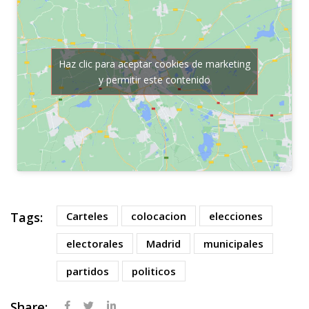
Haz clic para aceptar cookies de marketing
y permitir este contenido
Tags:
Carteles
colocacion
elecciones
electorales
Madrid
municipales
partidos
politicos
Share: