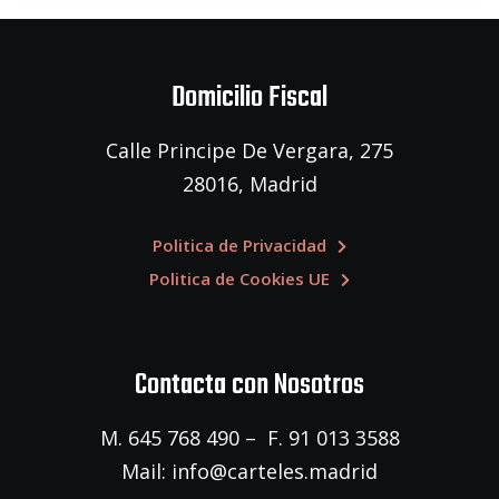
Domicilio Fiscal
Calle Principe De Vergara, 275
28016, Madrid
Politica de Privacidad
Politica de Cookies UE
Contacta con Nosotros
M. 645 768 490 – F. 91 013 3588
Mail: info@carteles.madrid