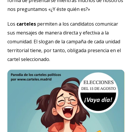
forma de presentarse mientras muchos de nosotros
nos preguntamos «¿Y éste quién es?»
Los
carteles
permiten a los candidatos comunicar
sus mensajes de manera directa y efectiva a la
comunidad. El slogan de la campaña de cada unidad
territorial tiene, por tanto, obligada presencia en el
cartel seleccionado.