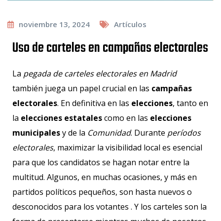
noviembre 13, 2024
Artículos
Uso de carteles en campañas electorales
La
pegada de carteles electorales en Madrid
también juega un papel crucial en las
campañas
electorales
. En definitiva en las
elecciones
, tanto en
la
elecciones estatales
como en las
elecciones
municipales
y de la
Comunidad
. Durante
períodos
electorales
, maximizar la visibilidad local es esencial
para que los candidatos se hagan notar entre la
multitud. Algunos, en muchas ocasiones, y más en
partidos políticos pequeños, son hasta nuevos o
desconocidos para los votantes . Y los carteles son la