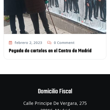
febrero 2, 2023
0
Comment
Pegada de carteles en el Centro de Madrid
Domicilio Fiscal
Calle Principe De Vergara, 275