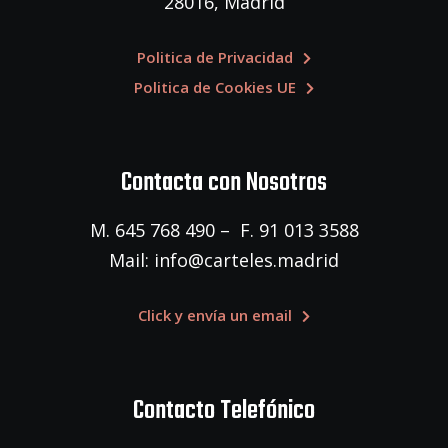
28016, Madrid
Politica de Privacidad
Politica de Cookies UE
Contacta con Nosotros
M. 645 768 490 – F. 91 013 3588
Mail: info@carteles.madrid
Click y envía un email
Contacto Telefónico